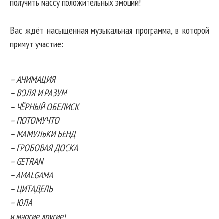
получить массу положительных эмоций!
Вас ждёт насыщенная музыкальная программа, в которой
примут участие:
– АНИМАЦИЯ
– ВОЛЯ И РАЗУМ
– ЧЁРНЫЙ ОБЕЛИСК
– ПОТОМУЧТО
– МАМУЛЬКИ БЕНД
– ГРОБОВАЯ ДОСКА
– GETRAN
– AMALGAMA
– ЦИТАДЕЛЬ
– ЮЛА
и многие другие!