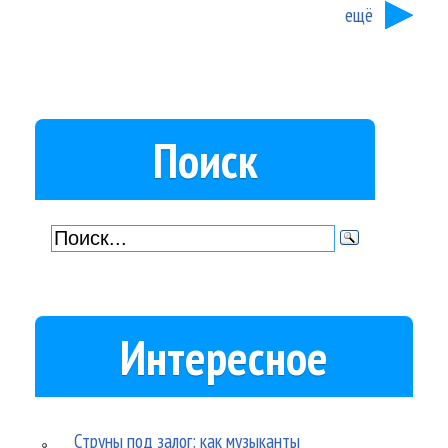
ещё
Поиск
Интересное
Струны под залог: как музыканты