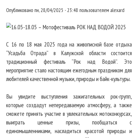
Опубликовано
пн, 28/04/2025 - 23:48
пользователем
alexard
С 16 по 18 мая 2025 года на живописной базе отдыха
“Усадьба Отрада” в Калужской области состоится
традиционный фестиваль “Рок над Водой”. Это
мероприятие стало настоящим ежегодным праздником для
любителей качественной музыки, природы и байк-культуры.
Вы увидите выступления зажигательных рок-групп,
которые создадут непередаваемую атмосферу, а также
сможете принять участие в увлекательных мотоконкурсах,
выиграть ценные призы, пообщаться с
единомышленниками, насладиться красотой природы и