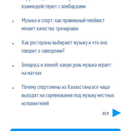
взаимодействуют с ломбардами
Музыка и спорт: как правильный плейлист
меняет качество тренировки
Как рестораны выбирают музыку и что она
говорит о заведении?
Беларусь и хоккей: какую роль музыка играет
на матчах
Почему спортсмены из Казахстана все чаще
выходят на соревнования под музыку местных
исполнителей
все