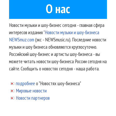
О нас
Новости музыки и шоу-бизнес сегодня - главная сфера
интересов издания
"Новости музыки и шоу-бизнеса
NEWSmuz.com
(экс - NEWSmusic.ru). Последние новости
музыки и шоу бизнеса обновляются круглосуточно.
Российский шоу-бизнес и артисты шоу-бизнеса - вы
можете читать новости шоу-бизнеса России сегодня на
сайте. Сообщить о новостях сегодня - наша работа.
подробнее
о "Новостях шоу-бизнеса"
Мировые новости
Новости партнеров