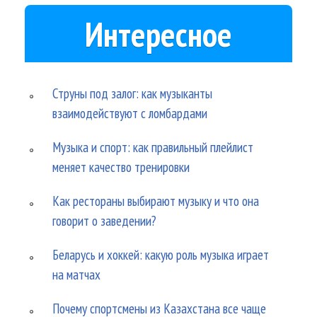
Интересное
Струны под залог: как музыканты
взаимодействуют с ломбардами
Музыка и спорт: как правильный плейлист
меняет качество тренировки
Как рестораны выбирают музыку и что она
говорит о заведении?
Беларусь и хоккей: какую роль музыка играет
на матчах
Почему спортсмены из Казахстана все чаще