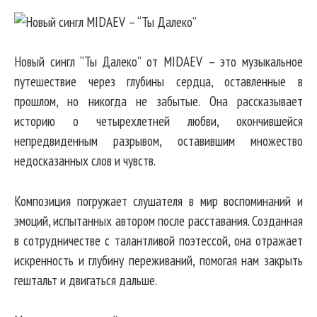
Новый сингл “Ты Далеко” от MIDAEV – это музыкальное
путешествие через глубины сердца, оставленные в
прошлом, но никогда не забытые. Она рассказывает
историю о четырехлетней любви, окончившейся
непредвиденным разрывом, оставившим множество
недосказанных слов и чувств.
Композиция погружает слушателя в мир воспоминаний и
эмоций, испытанных автором после расставания. Созданная
в сотрудничестве с талантливой поэтессой, она отражает
искренность и глубину переживаний, помогая нам закрыть
гештальт и двигаться дальше.