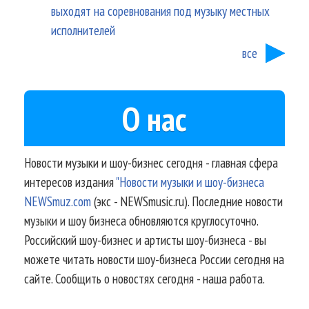
выходят на соревнования под музыку местных
исполнителей
все
О нас
Новости музыки и шоу-бизнес сегодня - главная сфера
интересов издания
"Новости музыки и шоу-бизнеса
NEWSmuz.com
(экс - NEWSmusic.ru). Последние новости
музыки и шоу бизнеса обновляются круглосуточно.
Российский шоу-бизнес и артисты шоу-бизнеса - вы
можете читать новости шоу-бизнеса России сегодня на
сайте. Сообщить о новостях сегодня - наша работа.