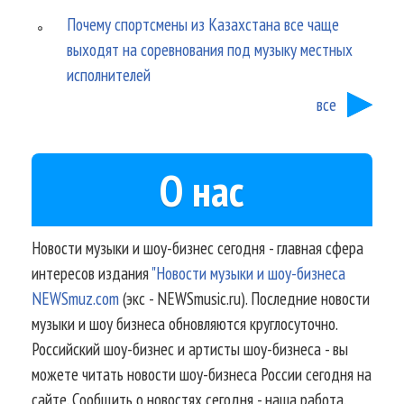
Почему спортсмены из Казахстана все чаще
выходят на соревнования под музыку местных
исполнителей
все
О нас
Новости музыки и шоу-бизнес сегодня - главная сфера
интересов издания
"Новости музыки и шоу-бизнеса
NEWSmuz.com
(экс - NEWSmusic.ru). Последние новости
музыки и шоу бизнеса обновляются круглосуточно.
Российский шоу-бизнес и артисты шоу-бизнеса - вы
можете читать новости шоу-бизнеса России сегодня на
сайте. Сообщить о новостях сегодня - наша работа.