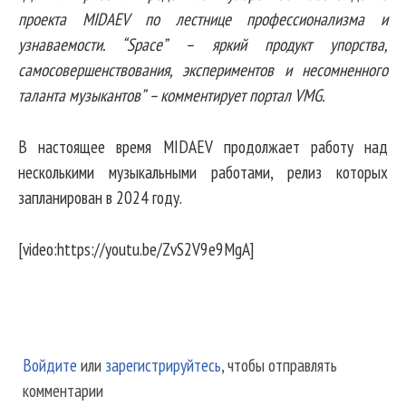
проекта MIDAEV по лестнице профессионализма и
узнаваемости. “Space” – яркий продукт упорства,
самосовершенствования, экспериментов и несомненного
таланта музыкантов” – комментирует портал VMG.
В настоящее время MIDAEV продолжает работу над
несколькими музыкальными работами, релиз которых
запланирован в 2024 году.
[video:https://youtu.be/ZvS2V9e9MgA]
Войдите
или
зарегистрируйтесь
, чтобы отправлять
комментарии