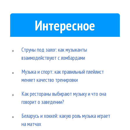
Интересное
Струны под залог: как музыканты
взаимодействуют с ломбардами
Музыка и спорт: как правильный плейлист
меняет качество тренировки
Как рестораны выбирают музыку и что она
говорит о заведении?
Беларусь и хоккей: какую роль музыка играет
на матчах