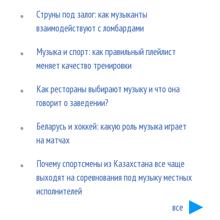
Струны под залог: как музыканты
взаимодействуют с ломбардами
Музыка и спорт: как правильный плейлист
меняет качество тренировки
Как рестораны выбирают музыку и что она
говорит о заведении?
Беларусь и хоккей: какую роль музыка играет
на матчах
Почему спортсмены из Казахстана все чаще
выходят на соревнования под музыку местных
исполнителей
все