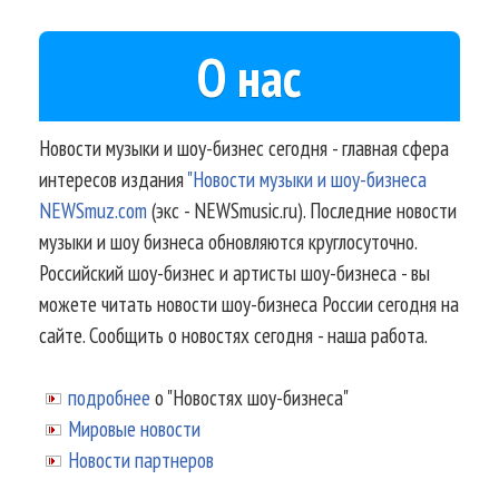
О нас
Новости музыки и шоу-бизнес сегодня - главная сфера
интересов издания
"Новости музыки и шоу-бизнеса
NEWSmuz.com
(экс - NEWSmusic.ru). Последние новости
музыки и шоу бизнеса обновляются круглосуточно.
Российский шоу-бизнес и артисты шоу-бизнеса - вы
можете читать новости шоу-бизнеса России сегодня на
сайте. Сообщить о новостях сегодня - наша работа.
подробнее
о "Новостях шоу-бизнеса"
Мировые новости
Новости партнеров