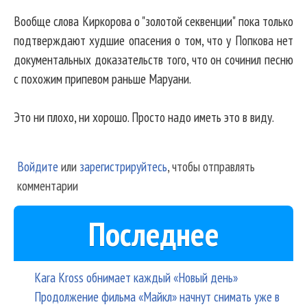
Вообще слова Киркорова о "золотой секвенции" пока только
подтверждают худшие опасения о том, что у Попкова нет
документальных доказательств того, что он сочинил песню
с похожим припевом раньше Маруани.
Это ни плохо, ни хорошо. Просто надо иметь это в виду.
Войдите
или
зарегистрируйтесь
, чтобы отправлять
комментарии
Последнее
Kara Kross обнимает каждый «Новый день»
Продолжение фильма «Майкл» начнут снимать уже в