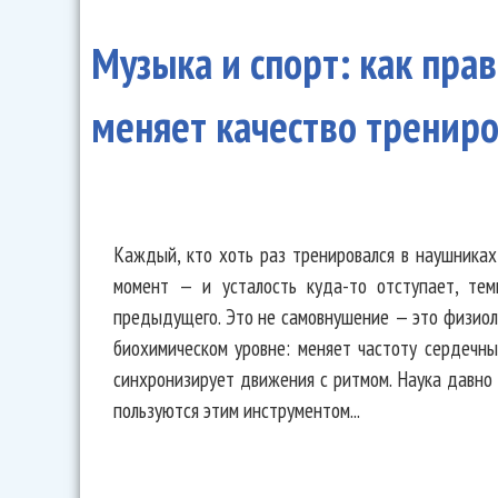
Музыка и спорт: как пра
меняет качество тренир
Каждый, кто хоть раз тренировался в наушниках
момент — и усталость куда-то отступает, тем
предыдущего. Это не самовнушение — это физиоло
биохимическом уровне: меняет частоту сердечны
синхронизирует движения с ритмом. Наука давно
пользуются этим инструментом...