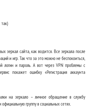
 так)
ых зеркал сайта, как водится. Все зеркала после
ций и игр. Так что за это можно не беспокоиться,
ой логин и пароль. А вот через VPN проблемы с
сервис покажет ошибку «Регистрация аккаунта
ылки на зеркало – личное обращение в службу
 официальную группу в социальных сетях.