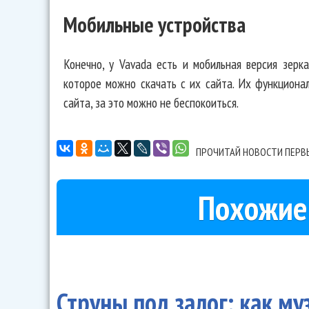
Мобильные устройства
Конечно, у Vavada есть и мобильная версия зерк
которое можно скачать с их сайта. Их функциона
сайта, за это можно не беспокоиться.
ПРОЧИТАЙ НОВОСТИ ПЕРВ
Похожие
Струны под залог: как м