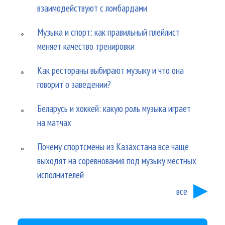
взаимодействуют с ломбардами
Музыка и спорт: как правильный плейлист
меняет качество тренировки
Как рестораны выбирают музыку и что она
говорит о заведении?
Беларусь и хоккей: какую роль музыка играет
на матчах
Почему спортсмены из Казахстана все чаще
выходят на соревнования под музыку местных
исполнителей
все