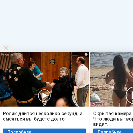
i
Ролик длится несколько секунд, а
Скрытая камера 
смеяться вы будете долго
Что люди вытвор
видят...
Подробнее
Подробнее