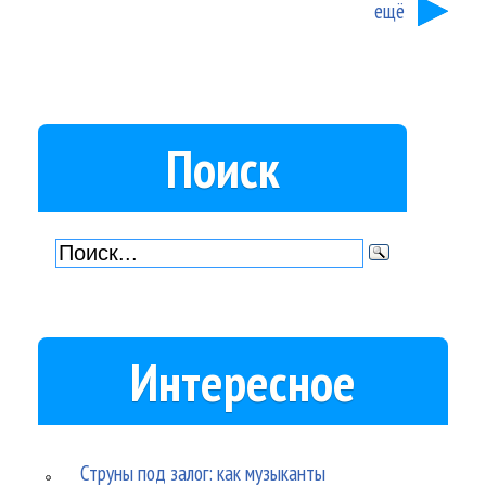
ещё
Поиск
Интересное
Струны под залог: как музыканты