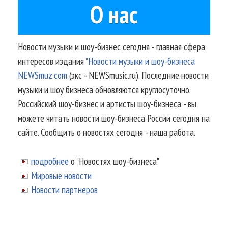
О нас
Новости музыки и шоу-бизнес сегодня - главная сфера
интересов издания
"Новости музыки и шоу-бизнеса
NEWSmuz.com
(экс - NEWSmusic.ru). Последние новости
музыки и шоу бизнеса обновляются круглосуточно.
Российский шоу-бизнес и артисты шоу-бизнеса - вы
можете читать новости шоу-бизнеса России сегодня на
сайте. Сообщить о новостях сегодня - наша работа.
подробнее
о "Новостях шоу-бизнеса"
Мировые новости
Новости партнеров