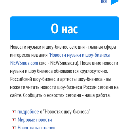
все
О нас
Новости музыки и шоу-бизнес сегодня - главная сфера
интересов издания
"Новости музыки и шоу-бизнеса
NEWSmuz.com
(экс - NEWSmusic.ru). Последние новости
музыки и шоу бизнеса обновляются круглосуточно.
Российский шоу-бизнес и артисты шоу-бизнеса - вы
можете читать новости шоу-бизнеса России сегодня на
сайте. Сообщить о новостях сегодня - наша работа.
подробнее
о "Новостях шоу-бизнеса"
Мировые новости
Новости партнеров