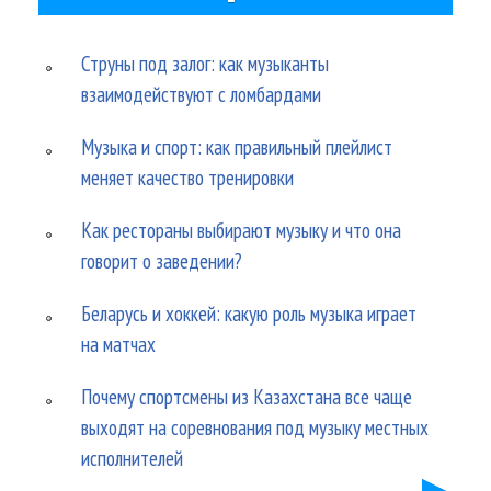
Струны под залог: как музыканты
взаимодействуют с ломбардами
Музыка и спорт: как правильный плейлист
меняет качество тренировки
Как рестораны выбирают музыку и что она
говорит о заведении?
Беларусь и хоккей: какую роль музыка играет
на матчах
Почему спортсмены из Казахстана все чаще
выходят на соревнования под музыку местных
исполнителей