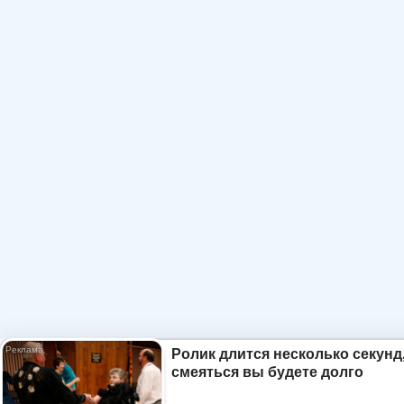
Ролик длится несколько секунд,
смеяться вы будете долго