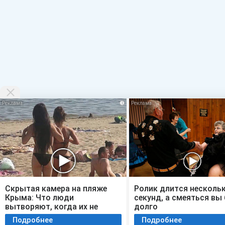
i
Скрытая камера на пляже
Ролик длится несколь
Крыма: Что люди
секунд, а смеяться вы
вытворяют, когда их не
долго
видят...
Подробнее
Подробнее