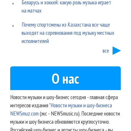
Беларусь и хоккей: какую роль музыка играет
на матчах
Почему спортсмены из Казахстана все чаще
выходят на соревнования под музыку местных
исполнителей
все
О нас
Новости музыки и шоу-бизнес сегодня - главная сфера
интересов издания
"Новости музыки и шоу-бизнеса
NEWSmuz.com
(экс - NEWSmusic.ru). Последние новости
музыки и шоу бизнеса обновляются круглосуточно.
Российский шоу-бизнес и артисты шоу-бизнеса - вы