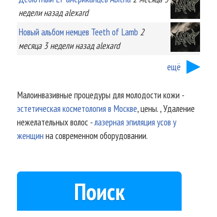
недели
назад
alexard
Новый альбом немцев Teeth of Lamb
2
месяца 3 недели
назад
alexard
ещё
Малоинвазивные процедуры для молодости кожи -
эстетическая косметология в Москве
, цены. , Удаление
нежелательных волос -
лазерная эпиляция усов у
женщин
на современном оборудовании.
Поиск