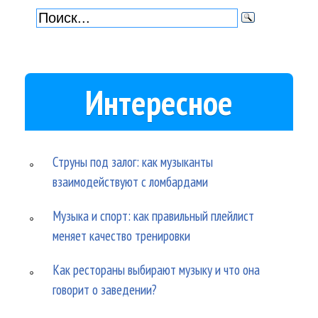
Интересное
Струны под залог: как музыканты
взаимодействуют с ломбардами
Музыка и спорт: как правильный плейлист
меняет качество тренировки
Как рестораны выбирают музыку и что она
говорит о заведении?