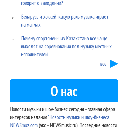
говорит о заведении?
Беларусь и хоккей: какую роль музыка играет
на матчах
Почему спортсмены из Казахстана все чаще
выходят на соревнования под музыку местных
исполнителей
все
О нас
Новости музыки и шоу-бизнес сегодня - главная сфера
интересов издания
"Новости музыки и шоу-бизнеса
NEWSmuz.com
(экс - NEWSmusic.ru). Последние новости