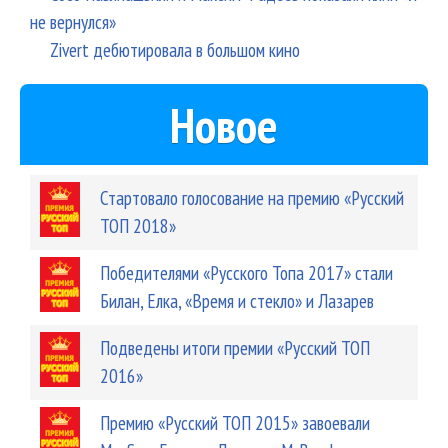
не вернулся»
Zivert дебютировала в большом кино
Новое
Стартовало голосование на премию «Русский
ТОП 2018»
Победителями «Русского Топа 2017» стали
Билан, Елка, «Время и стекло» и Лазарев
Подведены итоги премии «Русский ТОП
2016»
Премию «Русский ТОП 2015» завоевали