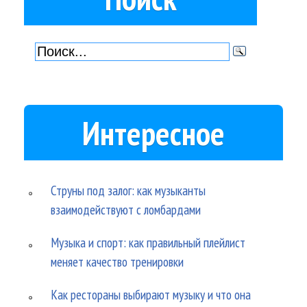
Интересное
Струны под залог: как музыканты
взаимодействуют с ломбардами
Музыка и спорт: как правильный плейлист
меняет качество тренировки
Как рестораны выбирают музыку и что она