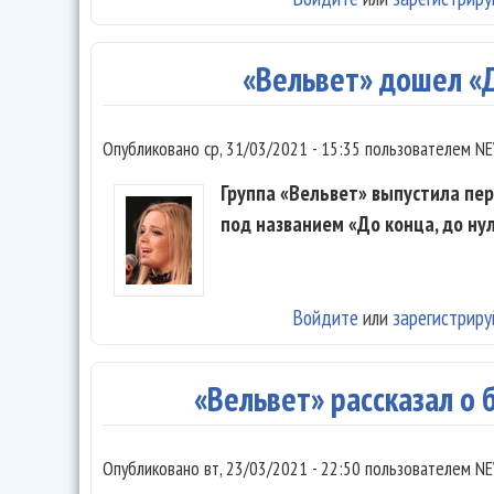
«Вельвет» дошел «Д
Опубликовано
ср, 31/03/2021 - 15:35
пользователем
NE
Группа «Вельвет» выпустила пер
под названием «До конца, до нул
Войдите
или
зарегистриру
«Вельвет» рассказал о
Опубликовано
вт, 23/03/2021 - 22:50
пользователем
NE