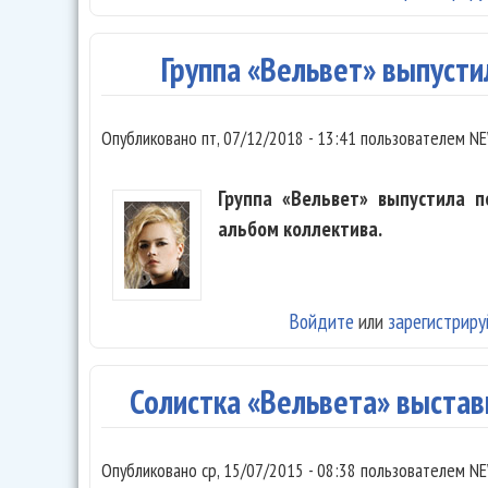
Группа «Вельвет» выпустил
Опубликовано
пт, 07/12/2018 - 13:41
пользователем
NE
Группа «Вельвет» выпустила п
альбом коллектива.
Войдите
или
зарегистриру
Солистка «Вельвета» выстави
Опубликовано
ср, 15/07/2015 - 08:38
пользователем
NE