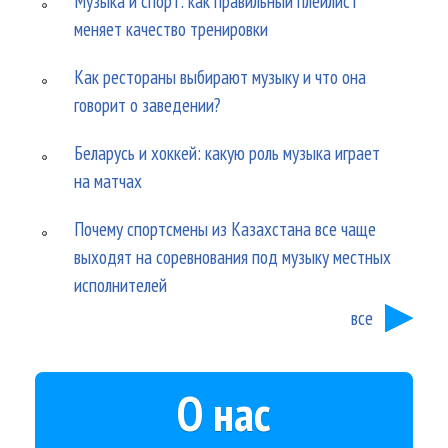
Музыка и спорт: как правильный плейлист
меняет качество тренировки
Как рестораны выбирают музыку и что она
говорит о заведении?
Беларусь и хоккей: какую роль музыка играет
на матчах
Почему спортсмены из Казахстана все чаще
выходят на соревнования под музыку местных
исполнителей
все
О нас