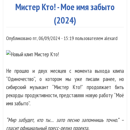
Мистер Кто! - Мое имя забыто
(2024)
Опубликовано
пт, 06/09/2024 - 15:19
пользователем
alexard
Не прошло и двух месяцев с момента выхода клипа
“Одиночество”, о котором мы уже писали ранее, но
сибирский музыкант “Мистер Кто!” продолжает бить
рекорды продуктивности, представляя новую работу “Моё
имя забыто”.
“Мир забудет, кто ты… зато песню запомнишь точно.” –
гласит официальный пресс-релиз проекта.