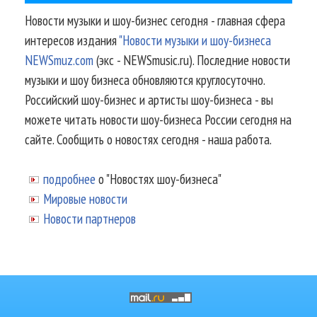
Новости музыки и шоу-бизнес сегодня - главная сфера
интересов издания
"Новости музыки и шоу-бизнеса
NEWSmuz.com
(экс - NEWSmusic.ru). Последние новости
музыки и шоу бизнеса обновляются круглосуточно.
Российский шоу-бизнес и артисты шоу-бизнеса - вы
можете читать новости шоу-бизнеса России сегодня на
сайте. Сообщить о новостях сегодня - наша работа.
подробнее
о "Новостях шоу-бизнеса"
Мировые новости
Новости партнеров