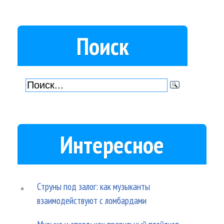
Поиск
Интересное
Струны под залог: как музыканты
взаимодействуют с ломбардами