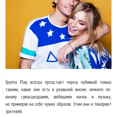
Группа Play всегда предстает перед публикой только
такими, какие они есть в реальной жизни: немного по-
юному сумасшедшими, любящими жизнь и музыку,
не примеряя на себе чужих образов. Этим они и покоряют
зрителей.