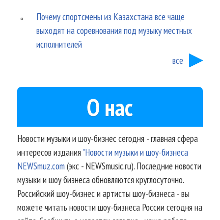
Почему спортсмены из Казахстана все чаще
выходят на соревнования под музыку местных
исполнителей
все
О нас
Новости музыки и шоу-бизнес сегодня - главная сфера
интересов издания
"Новости музыки и шоу-бизнеса
NEWSmuz.com
(экс - NEWSmusic.ru). Последние новости
музыки и шоу бизнеса обновляются круглосуточно.
Российский шоу-бизнес и артисты шоу-бизнеса - вы
можете читать новости шоу-бизнеса России сегодня на