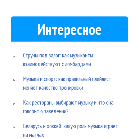
Интересное
Струны под залог: как музыканты
взаимодействуют с ломбардами
Музыка и спорт: как правильный плейлист
меняет качество тренировки
Как рестораны выбирают музыку и что она
говорит о заведении?
Беларусь и хоккей: какую роль музыка играет
на матчах