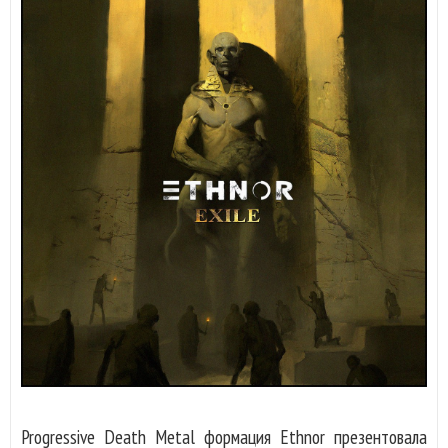
Progressive Death Metal формация Ethnor презентовала