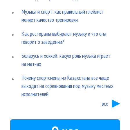
Музыка и спорт: как правильный плейлист
меняет качество тренировки
Как рестораны выбирают музыку и что она
говорит о заведении?
Беларусь и хоккей: какую роль музыка играет
на матчах
Почему спортсмены из Казахстана все чаще
выходят на соревнования под музыку местных
исполнителей
все