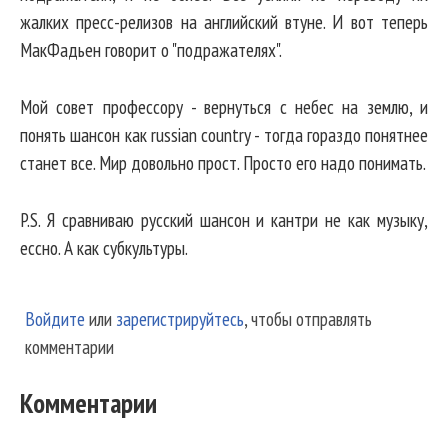
жалких пресс-релизов на английский втуне. И вот теперь
МакФадьен говорит о "подражателях".
Мой совет профессору - вернуться с небес на землю, и
понять шансон как russian country - тогда гораздо понятнее
станет все. Мир довольно прост. Просто его надо понимать.
P.S. Я сравниваю русский шансон и кантри не как музыку,
ессно. А как субкультуры.
Войдите
или
зарегистрируйтесь
, чтобы отправлять
комментарии
Комментарии