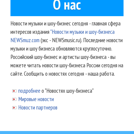
О нас
Новости музыки и шоу-бизнес сегодня - главная сфера
интересов издания
"Новости музыки и шоу-бизнеса
NEWSmuz.com
(экс - NEWSmusic.ru). Последние новости
музыки и шоу бизнеса обновляются круглосуточно.
Российский шоу-бизнес и артисты шоу-бизнеса - вы
можете читать новости шоу-бизнеса России сегодня на
сайте. Сообщить о новостях сегодня - наша работа.
подробнее
о "Новостях шоу-бизнеса"
Мировые новости
Новости партнеров