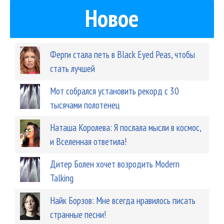
Новое
Ферги стала петь в Black Eyed Peas, чтобы
стать лучшей
Мот собрался установить рекорд с 30
тысячами полотенец
Наташа Королева: Я послала мысли в космос,
и Вселенная ответила!
Дитер Болен хочет возродить Modern
Talking
Найк Борзов: Мне всегда нравилось писать
странные песни!