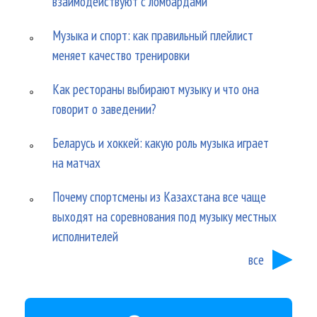
взаимодействуют с ломбардами
Музыка и спорт: как правильный плейлист
меняет качество тренировки
Как рестораны выбирают музыку и что она
говорит о заведении?
Беларусь и хоккей: какую роль музыка играет
на матчах
Почему спортсмены из Казахстана все чаще
выходят на соревнования под музыку местных
исполнителей
все