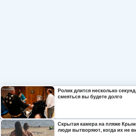
Ролик длится несколько секунд,
смеяться вы будете долго
Скрытая камера на пляже Крым
люди вытворяют, когда их не ви