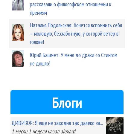
рассказали о философском отношении к
премиям
Наталья Подольская: Хочется вспомнить себя
– молодую, беззаботную, у которой ветер в
голове!
Юрий Башмет: У меня до драки со Стингом
не дошло!
Блоги
ДИВИЗОР: Я еще не заходил так далеко за...
1 месяц 1 неделя
назад
alexard