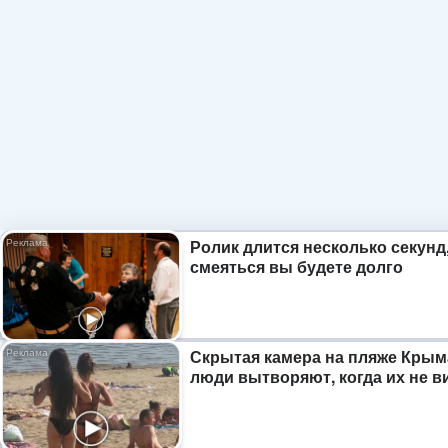
Ролик длится несколько секунд,
смеяться вы будете долго
Скрытая камера на пляже Крым
люди вытворяют, когда их не ви