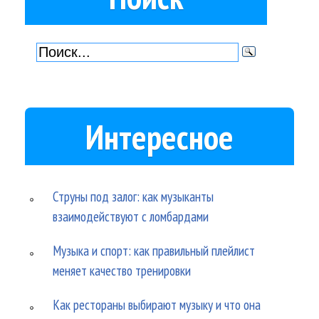
Интересное
Струны под залог: как музыканты
взаимодействуют с ломбардами
Музыка и спорт: как правильный плейлист
меняет качество тренировки
Как рестораны выбирают музыку и что она