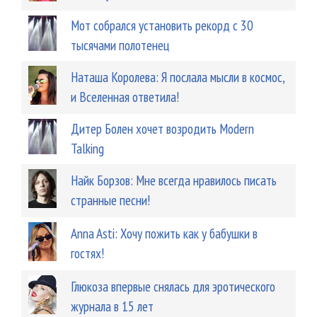
Мот собрался установить рекорд с 30
тысячами полотенец
Наташа Королева: Я послала мысли в космос,
и Вселенная ответила!
Дитер Болен хочет возродить Modern
Talking
Найк Борзов: Мне всегда нравилось писать
странные песни!
Anna Asti: Хочу пожить как у бабушки в
гостях!
Глюкоза впервые снялась для эротического
журнала в 15 лет