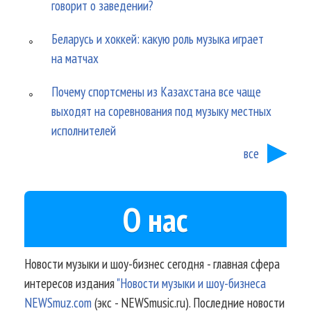
говорит о заведении?
Беларусь и хоккей: какую роль музыка играет
на матчах
Почему спортсмены из Казахстана все чаще
выходят на соревнования под музыку местных
исполнителей
все
О нас
Новости музыки и шоу-бизнес сегодня - главная сфера
интересов издания
"Новости музыки и шоу-бизнеса
NEWSmuz.com
(экс - NEWSmusic.ru). Последние новости