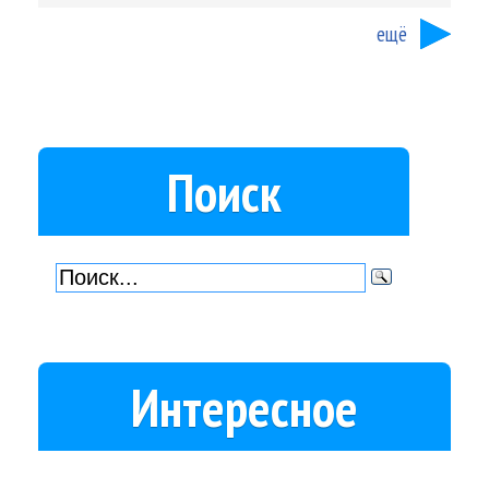
ещё
Поиск
Интересное