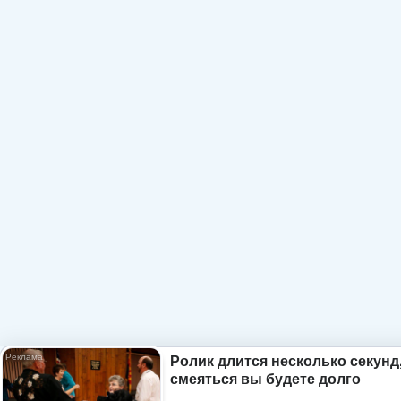
Ролик длится несколько секунд,
смеяться вы будете долго