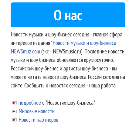
О нас
Новости музыки и шоу-бизнес сегодня - главная сфера
интересов издания
"Новости музыки и шоу-бизнеса
NEWSmuz.com
(экс - NEWSmusic.ru). Последние новости
музыки и шоу бизнеса обновляются круглосуточно.
Российский шоу-бизнес и артисты шоу-бизнеса - вы
можете читать новости шоу-бизнеса России сегодня на
сайте. Сообщить о новостях сегодня - наша работа.
подробнее
о "Новостях шоу-бизнеса"
Мировые новости
Новости партнеров