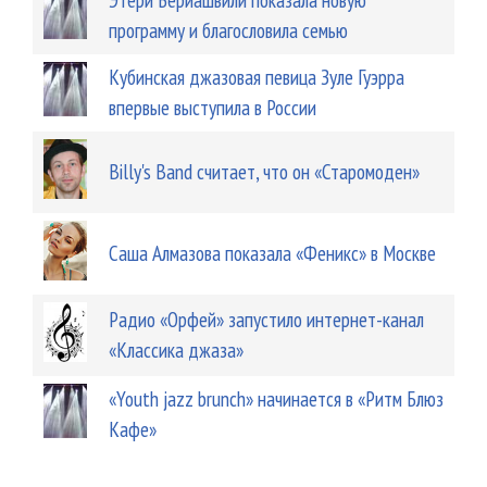
программу и благословила семью
Кубинская джазовая певица Зуле Гуэрра
впервые выступила в России
Billy's Band считает, что он «Старомоден»
Саша Алмазова показала «Феникс» в Москве
Радио «Орфей» запустило интернет-канал
«Классика джаза»
«Youth jazz brunch» начинается в «Ритм Блюз
Кафе»