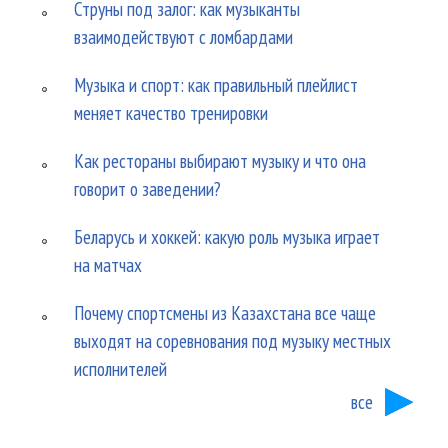
Струны под залог: как музыканты
взаимодействуют с ломбардами
Музыка и спорт: как правильный плейлист
меняет качество тренировки
Как рестораны выбирают музыку и что она
говорит о заведении?
Беларусь и хоккей: какую роль музыка играет
на матчах
Почему спортсмены из Казахстана все чаще
выходят на соревнования под музыку местных
исполнителей
все