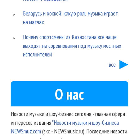
Беларусь и хоккей: какую роль музыка играет
на матчах
Почему спортсмены из Казахстана все чаще
выходят на соревнования под музыку местных
исполнителей
все
О нас
Новости музыки и шоу-бизнес сегодня - главная сфера
интересов издания
"Новости музыки и шоу-бизнеса
NEWSmuz.com
(экс - NEWSmusic.ru). Последние новости