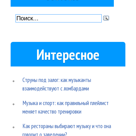
Интересное
Струны под залог: как музыканты
взаимодействуют с ломбардами
Музыка и спорт: как правильный плейлист
меняет качество тренировки
Как рестораны выбирают музыку и что она
говорит о заведении?