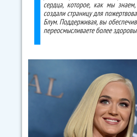
сердца, которое, как мы знаем
создали страницу для пожертвова
Блум. Поддерживая, вы обеспечив
переосмысливаете более здоровый