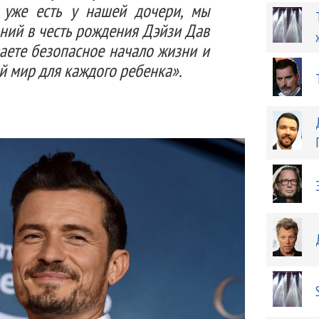
, уже есть у нашей дочери, мы
ний в честь рождения Дэйзи Дав
аете безопасное начало жизни и
 мир для каждого ребенка».