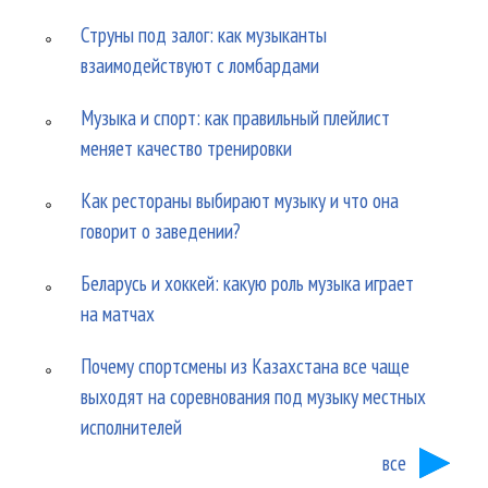
Струны под залог: как музыканты
взаимодействуют с ломбардами
Музыка и спорт: как правильный плейлист
меняет качество тренировки
Как рестораны выбирают музыку и что она
говорит о заведении?
Беларусь и хоккей: какую роль музыка играет
на матчах
Почему спортсмены из Казахстана все чаще
выходят на соревнования под музыку местных
исполнителей
все