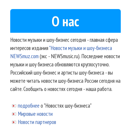
О нас
Новости музыки и шоу-бизнес сегодня - главная сфера
интересов издания
"Новости музыки и шоу-бизнеса
NEWSmuz.com
(экс - NEWSmusic.ru). Последние новости
музыки и шоу бизнеса обновляются круглосуточно.
Российский шоу-бизнес и артисты шоу-бизнеса - вы
можете читать новости шоу-бизнеса России сегодня на
сайте. Сообщить о новостях сегодня - наша работа.
подробнее
о "Новостях шоу-бизнеса"
Мировые новости
Новости партнеров