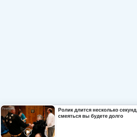
Ролик длится несколько секунд,
смеяться вы будете долго