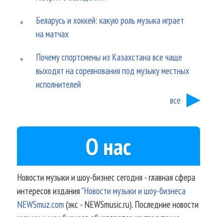
Беларусь и хоккей: какую роль музыка играет
на матчах
Почему спортсмены из Казахстана все чаще
выходят на соревнования под музыку местных
исполнителей
все
О нас
Новости музыки и шоу-бизнес сегодня - главная сфера
интересов издания
"Новости музыки и шоу-бизнеса
NEWSmuz.com
(экс - NEWSmusic.ru). Последние новости