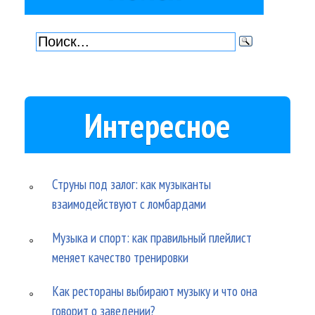
Интересное
Струны под залог: как музыканты
взаимодействуют с ломбардами
Музыка и спорт: как правильный плейлист
меняет качество тренировки
Как рестораны выбирают музыку и что она
говорит о заведении?