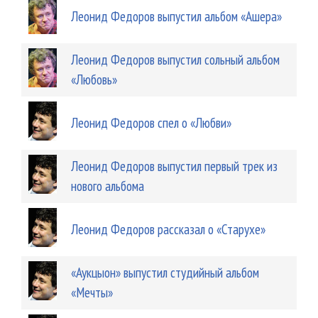
Леонид Федоров выпустил альбом «Ашера»
Леонид Федоров выпустил сольный альбом
«Любовь»
Леонид Федоров спел о «Любви»
Леонид Федоров выпустил первый трек из
нового альбома
Леонид Федоров рассказал о «Старухе»
«Аукцыон» выпустил студийный альбом
«Мечты»