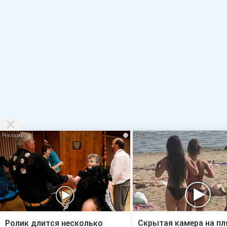
i
Ролик длится несколько
Скрытая камера на п