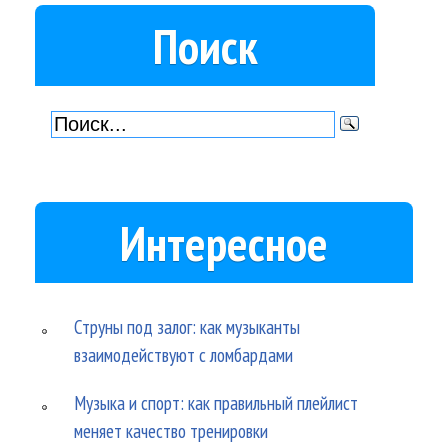
Поиск
Интересное
Струны под залог: как музыканты
взаимодействуют с ломбардами
Музыка и спорт: как правильный плейлист
меняет качество тренировки