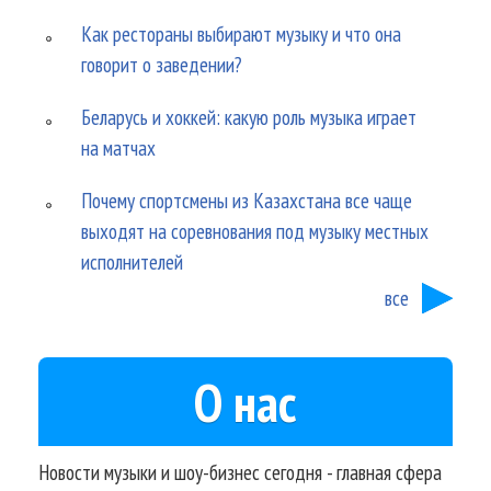
Как рестораны выбирают музыку и что она
говорит о заведении?
Беларусь и хоккей: какую роль музыка играет
на матчах
Почему спортсмены из Казахстана все чаще
выходят на соревнования под музыку местных
исполнителей
все
О нас
Новости музыки и шоу-бизнес сегодня - главная сфера