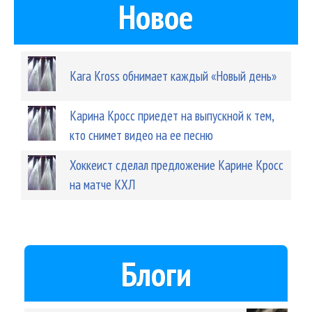
Новое
Kara Kross обнимает каждый «Новый день»
Карина Кросс приедет на выпускной к тем,
кто снимет видео на ее песню
Хоккеист сделал предложение Карине Кросс
на матче КХЛ
Блоги