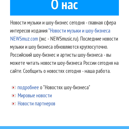
О нас
Новости музыки и шоу-бизнес сегодня - главная сфера
интересов издания
"Новости музыки и шоу-бизнеса
NEWSmuz.com
(экс - NEWSmusic.ru). Последние новости
музыки и шоу бизнеса обновляются круглосуточно.
Российский шоу-бизнес и артисты шоу-бизнеса - вы
можете читать новости шоу-бизнеса России сегодня на
сайте. Сообщить о новостях сегодня - наша работа.
подробнее
о "Новостях шоу-бизнеса"
Мировые новости
Новости партнеров