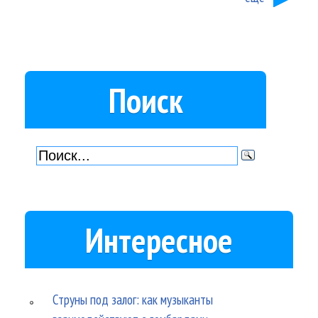
Поиск
Интересное
Струны под залог: как музыканты