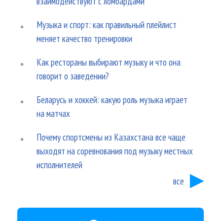
взаимодействуют с ломбардами
Музыка и спорт: как правильный плейлист
меняет качество тренировки
Как рестораны выбирают музыку и что она
говорит о заведении?
Беларусь и хоккей: какую роль музыка играет
на матчах
Почему спортсмены из Казахстана все чаще
выходят на соревнования под музыку местных
исполнителей
все