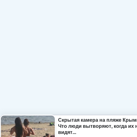
Скрытая камера на пляже Крым
Что люди вытворяют, когда их 
видят...