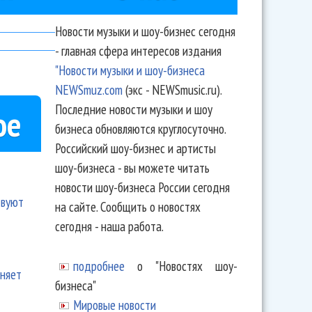
Новости музыки и шоу-бизнес сегодня
- главная сфера интересов издания
"Новости музыки и шоу-бизнеса
NEWSmuz.com
(экс - NEWSmusic.ru).
Последние новости музыки и шоу
ое
бизнеса обновляются круглосуточно.
Российский шоу-бизнес и артисты
шоу-бизнеса - вы можете читать
новости шоу-бизнеса России сегодня
твуют
на сайте. Сообщить о новостях
сегодня - наша работа.
подробнее
о "Новостях шоу-
еняет
бизнеса"
Мировые новости