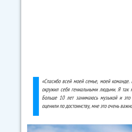
«Спасибо всей моей семье, моей команде.
окружил себя гениальными людьми. Я так н
Больше 10 лет занимаюсь музыкой и это 
оценили по достоинству, мне это очень важно