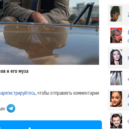
ов и его муза
зарегистрируйтесь
, чтобы отправлять комментарии
ЫМ: