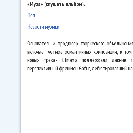
«Муза» (слушать альбом).
Поп
Новости музыки
Основатель и продюсер творческого объединения
включает четыре романтичных композиции, в том
новых треках Elman'а поддержали давние т
перспективный фрешмен Gafur, дебютировавший на 