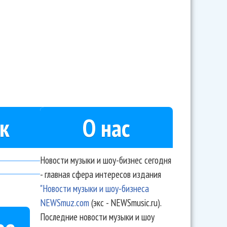
к
О нас
Новости музыки и шоу-бизнес сегодня
- главная сфера интересов издания
"Новости музыки и шоу-бизнеса
NEWSmuz.com
(экс - NEWSmusic.ru).
Последние новости музыки и шоу