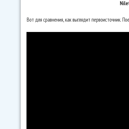
Nile
Вот для сравнения, как выглядит первоисточник. По