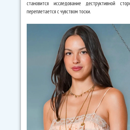
становится исследование деструктивной сто
переплетается с чувством тоски.