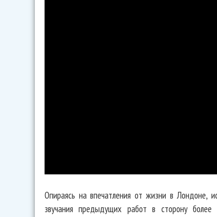
Опираясь на впечатления от жизни в Лондоне, и
звучания предыдущих работ в сторону более 