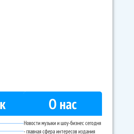
к
О нас
Новости музыки и шоу-бизнес сегодня
- главная сфера интересов издания