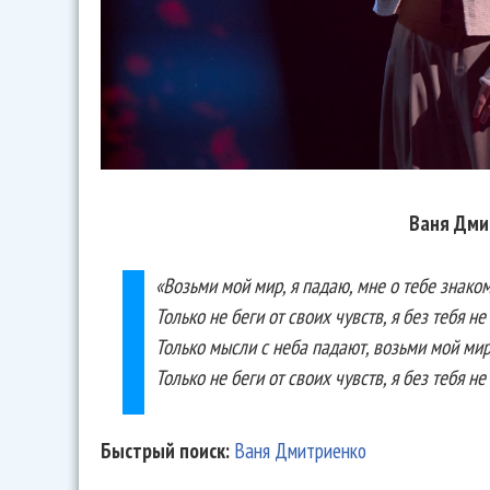
Ваня Дми
«Возьми мой мир, я падаю, мне о тебе знако
Только не беги от своих чувств, я без тебя н
Только мысли с неба падают, возьми мой мир
Только не беги от своих чувств, я без тебя не
Быстрый поиск:
Ваня Дмитриенко