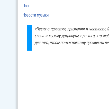
Поп
Новости музыки
«Песня о принятии, признании и честности. 
слова и музыку дотронуться до того, кто л
для того, чтобы по-настоящему проживать пес