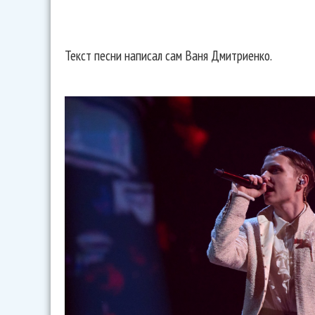
Текст песни написал сам Ваня Дмитриенко.