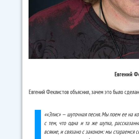
Евгений Ф
Евгений Феклистов объяснил, зачем это было сделан
««Элис» — шуточная песня. Мы поем ее на ко
с тем, что одна и та же шутка, рассказанн
всякие, и связано с законом: мы стараемся 