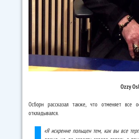
Ozzy Os
Осборн рассказал также, что отменяет все о
откладывался.
«Я искренне польщен тем, как вы все тер