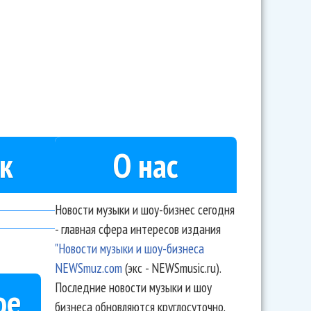
к
О нас
Новости музыки и шоу-бизнес сегодня
- главная сфера интересов издания
"Новости музыки и шоу-бизнеса
NEWSmuz.com
(экс - NEWSmusic.ru).
Последние новости музыки и шоу
ое
бизнеса обновляются круглосуточно.