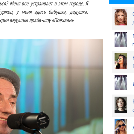
ся? Меня все устраивает в этом городе. Я
уржец, у меня здесь бабушка, дедушка,
ахрин ведущим драйв-шоу «Поехали».