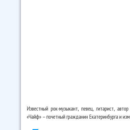
Известный рок-музыкант, певец, гитарист, авто
«Чайф» – почетный гражданин Екатеринбурга и изм