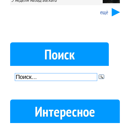
ещё
Поиск
Интересное