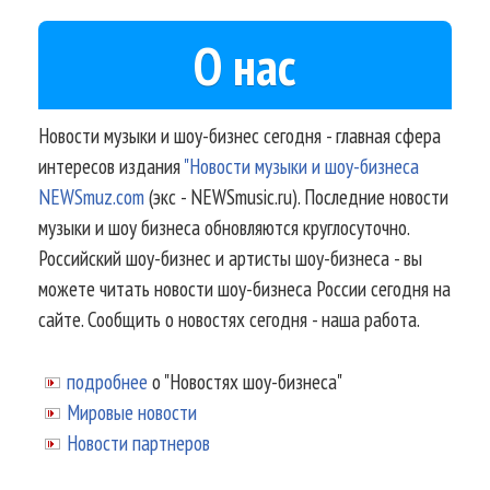
О нас
Новости музыки и шоу-бизнес сегодня - главная сфера
интересов издания
"Новости музыки и шоу-бизнеса
NEWSmuz.com
(экс - NEWSmusic.ru). Последние новости
музыки и шоу бизнеса обновляются круглосуточно.
Российский шоу-бизнес и артисты шоу-бизнеса - вы
можете читать новости шоу-бизнеса России сегодня на
сайте. Сообщить о новостях сегодня - наша работа.
подробнее
о "Новостях шоу-бизнеса"
Мировые новости
Новости партнеров