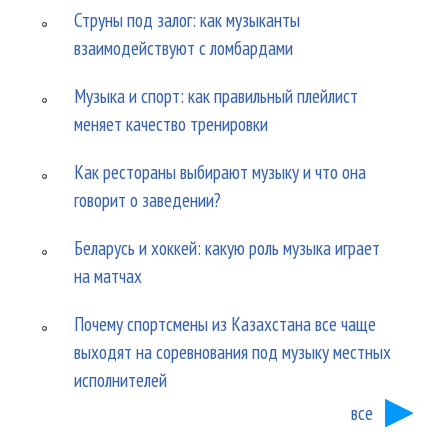
Струны под залог: как музыканты
взаимодействуют с ломбардами
Музыка и спорт: как правильный плейлист
меняет качество тренировки
Как рестораны выбирают музыку и что она
говорит о заведении?
Беларусь и хоккей: какую роль музыка играет
на матчах
Почему спортсмены из Казахстана все чаще
выходят на соревнования под музыку местных
исполнителей
все