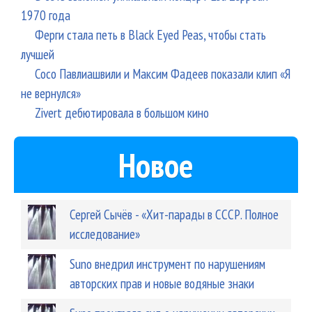
1970 года
Ферги стала петь в Black Eyed Peas, чтобы стать
лучшей
Сосо Павлиашвили и Максим Фадеев показали клип «Я
не вернулся»
Zivert дебютировала в большом кино
Новое
Сергей Сычёв - «Хит-парады в СССР. Полное
исследование»
Suno внедрил инструмент по нарушениям
авторских прав и новые водяные знаки