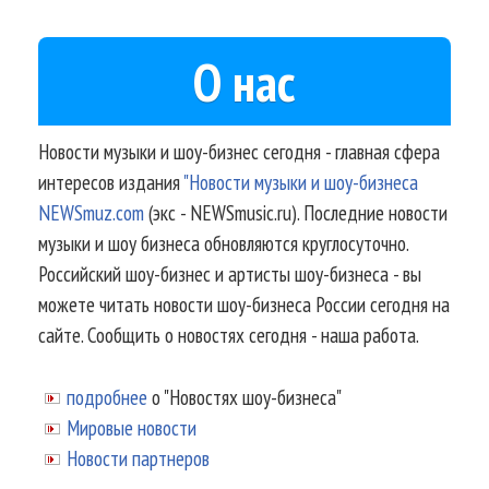
О нас
Новости музыки и шоу-бизнес сегодня - главная сфера
интересов издания
"Новости музыки и шоу-бизнеса
NEWSmuz.com
(экс - NEWSmusic.ru). Последние новости
музыки и шоу бизнеса обновляются круглосуточно.
Российский шоу-бизнес и артисты шоу-бизнеса - вы
можете читать новости шоу-бизнеса России сегодня на
сайте. Сообщить о новостях сегодня - наша работа.
подробнее
о "Новостях шоу-бизнеса"
Мировые новости
Новости партнеров