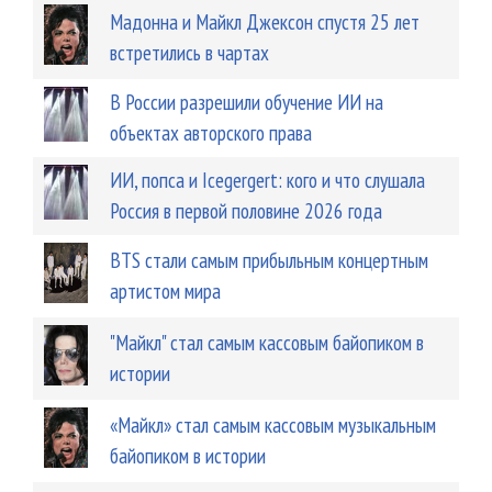
Мадонна и Майкл Джексон спустя 25 лет
встретились в чартах
В России разрешили обучение ИИ на
объектах авторского права
ИИ, попса и Icegergert: кого и что слушала
Россия в первой половине 2026 года
BTS стали самым прибыльным концертным
артистом мира
"Майкл" стал самым кассовым байопиком в
истории
«Майкл» стал самым кассовым музыкальным
байопиком в истории