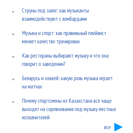
Струны под залог: как музыканты
взаимодействуют с ломбардами
Музыка и спорт: как правильный плейлист
меняет качество тренировки
Как рестораны выбирают музыку и что она
говорит о заведении?
Беларусь и хоккей: какую роль музыка играет
на матчах
Почему спортсмены из Казахстана все чаще
выходят на соревнования под музыку местных
исполнителей
все