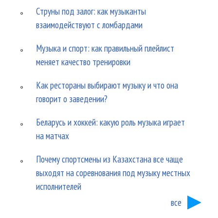
Струны под залог: как музыканты
взаимодействуют с ломбардами
Музыка и спорт: как правильный плейлист
меняет качество тренировки
Как рестораны выбирают музыку и что она
говорит о заведении?
Беларусь и хоккей: какую роль музыка играет
на матчах
Почему спортсмены из Казахстана все чаще
выходят на соревнования под музыку местных
исполнителей
все