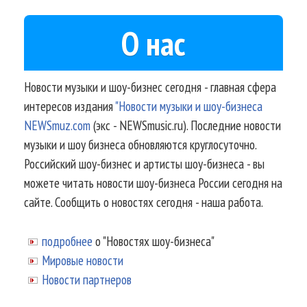
О нас
Новости музыки и шоу-бизнес сегодня - главная сфера
интересов издания
"Новости музыки и шоу-бизнеса
NEWSmuz.com
(экс - NEWSmusic.ru). Последние новости
музыки и шоу бизнеса обновляются круглосуточно.
Российский шоу-бизнес и артисты шоу-бизнеса - вы
можете читать новости шоу-бизнеса России сегодня на
сайте. Сообщить о новостях сегодня - наша работа.
подробнее
о "Новостях шоу-бизнеса"
Мировые новости
Новости партнеров