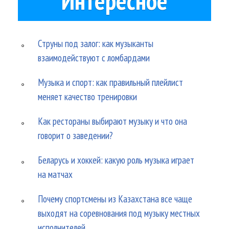
Интересное
Струны под залог: как музыканты
взаимодействуют с ломбардами
Музыка и спорт: как правильный плейлист
меняет качество тренировки
Как рестораны выбирают музыку и что она
говорит о заведении?
Беларусь и хоккей: какую роль музыка играет
на матчах
Почему спортсмены из Казахстана все чаще
выходят на соревнования под музыку местных
исполнителей