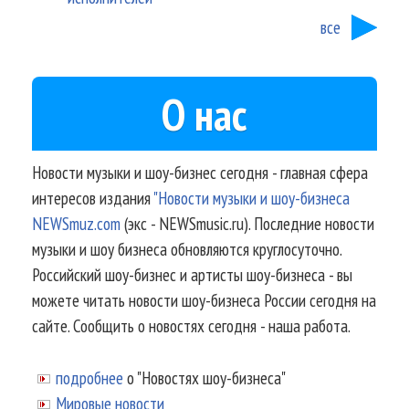
все
О нас
Новости музыки и шоу-бизнес сегодня - главная сфера
интересов издания
"Новости музыки и шоу-бизнеса
NEWSmuz.com
(экс - NEWSmusic.ru). Последние новости
музыки и шоу бизнеса обновляются круглосуточно.
Российский шоу-бизнес и артисты шоу-бизнеса - вы
можете читать новости шоу-бизнеса России сегодня на
сайте. Сообщить о новостях сегодня - наша работа.
подробнее
о "Новостях шоу-бизнеса"
Мировые новости