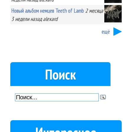
Новый альбом немцев Teeth of Lamb
2 месяца
3 недели
назад
alexard
ещё
Поиск