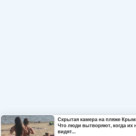
Скрытая камера на пляже Крым
Что люди вытворяют, когда их 
видят...