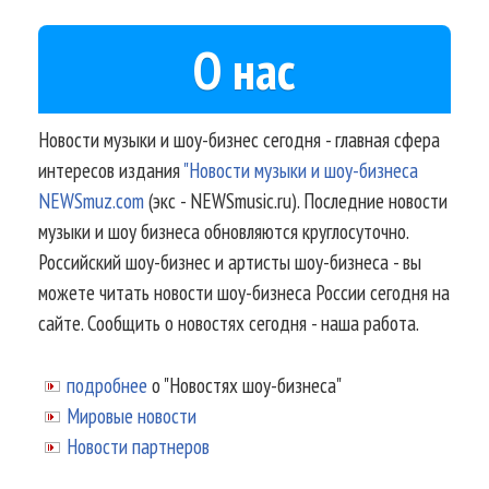
О нас
Новости музыки и шоу-бизнес сегодня - главная сфера
интересов издания
"Новости музыки и шоу-бизнеса
NEWSmuz.com
(экс - NEWSmusic.ru). Последние новости
музыки и шоу бизнеса обновляются круглосуточно.
Российский шоу-бизнес и артисты шоу-бизнеса - вы
можете читать новости шоу-бизнеса России сегодня на
сайте. Сообщить о новостях сегодня - наша работа.
подробнее
о "Новостях шоу-бизнеса"
Мировые новости
Новости партнеров