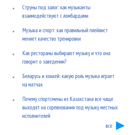
Струны под залог: как музыканты
взаимодействуют с ломбардами
Музыка и спорт: как правильный плейлист
меняет качество тренировки
Как рестораны выбирают музыку и что она
говорит о заведении?
Беларусь и хоккей: какую роль музыка играет
на матчах
Почему спортсмены из Казахстана все чаще
выходят на соревнования под музыку местных
исполнителей
все