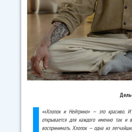
Дель
««Хлопок и Нейтрино» — это красиво. И
открывается для каждого именно так и 
воспринимать. Хлопок — одна из легчайши