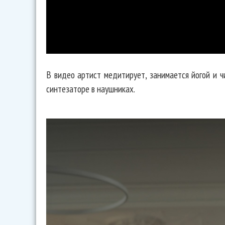
В видео артист медитирует, занимается йогой и ч
синтезаторе в наушниках.