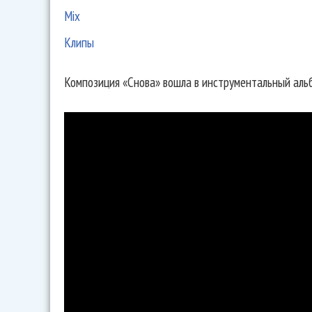
Mix
Клипы
Композиция «Снова» вошла в инструментальный аль