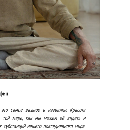
фин
 это самое важное в названии. Красота
в той мере, как мы можем её видеть и
х субстанций нашего повседневного мира.