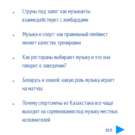
Струны под залог: как музыканты
взаимодействуют с ломбардами
Музыка и спорт: как правильный плейлист
меняет качество тренировки
Как рестораны выбирают музыку и что она
говорит о заведении?
Беларусь и хоккей: какую роль музыка играет
на матчах
Почему спортсмены из Казахстана все чаще
выходят на соревнования под музыку местных
исполнителей
все