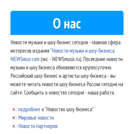
О нас
Новости музыки и шоу-бизнес сегодня - главная сфера
интересов издания
"Новости музыки и шоу-бизнеса
NEWSmuz.com
(экс - NEWSmusic.ru). Последние новости
музыки и шоу бизнеса обновляются круглосуточно.
Российский шоу-бизнес и артисты шоу-бизнеса - вы
можете читать новости шоу-бизнеса России сегодня на
сайте. Сообщить о новостях сегодня - наша работа.
подробнее
о "Новостях шоу-бизнеса"
Мировые новости
Новости партнеров