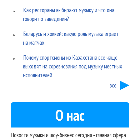
Как рестораны выбирают музыку и что она
говорит о заведении?
Беларусь и хоккей: какую роль музыка играет
на матчах
Почему спортсмены из Казахстана все чаще
выходят на соревнования под музыку местных
исполнителей
все
О нас
Новости музыки и шоу-бизнес сегодня - главная сфера