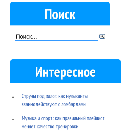
Поиск
Интересное
Струны под залог: как музыканты
взаимодействуют с ломбардами
Музыка и спорт: как правильный плейлист
меняет качество тренировки