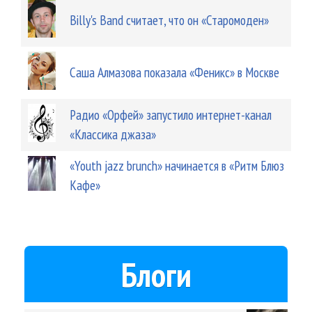
Billy's Band считает, что он «Старомоден»
Саша Алмазова показала «Феникс» в Москве
Радио «Орфей» запустило интернет-канал
«Классика джаза»
«Youth jazz brunch» начинается в «Ритм Блюз
Кафе»
Блоги