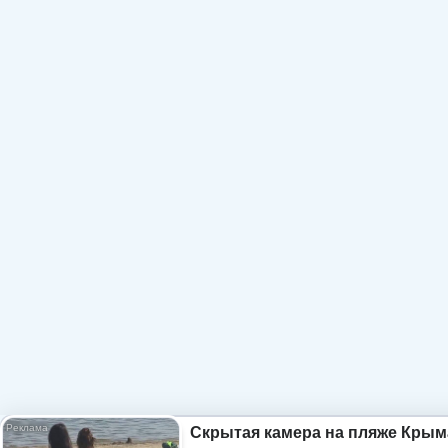
Скрытая камера на пляже Крым