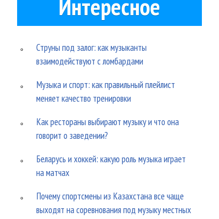
Интересное
Струны под залог: как музыканты
взаимодействуют с ломбардами
Музыка и спорт: как правильный плейлист
меняет качество тренировки
Как рестораны выбирают музыку и что она
говорит о заведении?
Беларусь и хоккей: какую роль музыка играет
на матчах
Почему спортсмены из Казахстана все чаще
выходят на соревнования под музыку местных