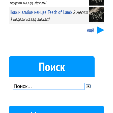
недели
назад
alexard
Новый альбом немцев Teeth of Lamb
2 месяца
3 недели
назад
alexard
ещё
Поиск