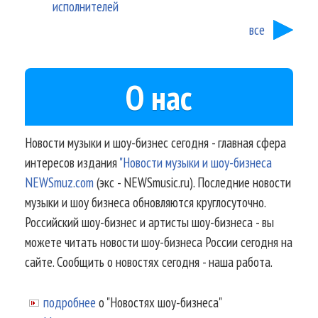
исполнителей
все
О нас
Новости музыки и шоу-бизнес сегодня - главная сфера
интересов издания
"Новости музыки и шоу-бизнеса
NEWSmuz.com
(экс - NEWSmusic.ru). Последние новости
музыки и шоу бизнеса обновляются круглосуточно.
Российский шоу-бизнес и артисты шоу-бизнеса - вы
можете читать новости шоу-бизнеса России сегодня на
сайте. Сообщить о новостях сегодня - наша работа.
подробнее
о "Новостях шоу-бизнеса"