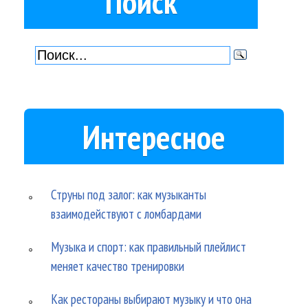
Поиск
Интересное
Струны под залог: как музыканты
взаимодействуют с ломбардами
Музыка и спорт: как правильный плейлист
меняет качество тренировки
Как рестораны выбирают музыку и что она