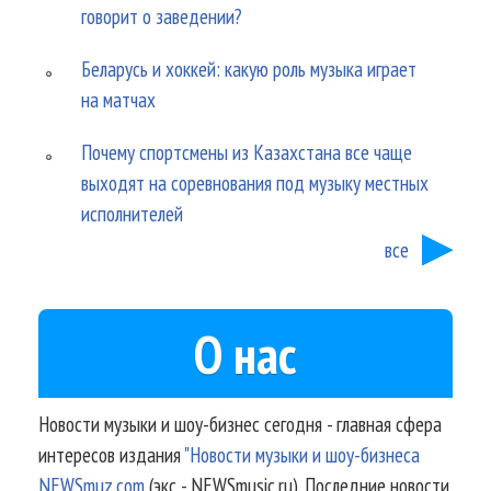
говорит о заведении?
Беларусь и хоккей: какую роль музыка играет
на матчах
Почему спортсмены из Казахстана все чаще
выходят на соревнования под музыку местных
исполнителей
все
О нас
Новости музыки и шоу-бизнес сегодня - главная сфера
интересов издания
"Новости музыки и шоу-бизнеса
NEWSmuz.com
(экс - NEWSmusic.ru). Последние новости