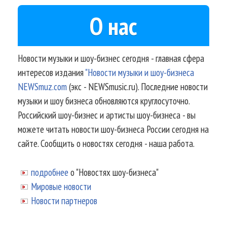
О нас
Новости музыки и шоу-бизнес сегодня - главная сфера
интересов издания
"Новости музыки и шоу-бизнеса
NEWSmuz.com
(экс - NEWSmusic.ru). Последние новости
музыки и шоу бизнеса обновляются круглосуточно.
Российский шоу-бизнес и артисты шоу-бизнеса - вы
можете читать новости шоу-бизнеса России сегодня на
сайте. Сообщить о новостях сегодня - наша работа.
подробнее
о "Новостях шоу-бизнеса"
Мировые новости
Новости партнеров