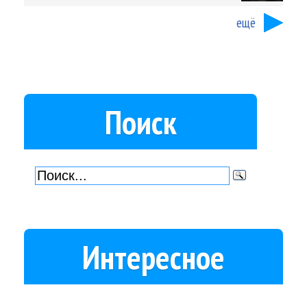
ещё
Поиск
Интересное