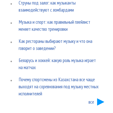
Струны под залог: как музыканты
взаимодействуют с ломбардами
Музыка и спорт: как правильный плейлист
меняет качество тренировки
Как рестораны выбирают музыку и что она
говорит о заведении?
Беларусь и хоккей: какую роль музыка играет
на матчах
Почему спортсмены из Казахстана все чаще
выходят на соревнования под музыку местных
исполнителей
все