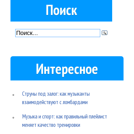
Поиск
Интересное
Струны под залог: как музыканты
взаимодействуют с ломбардами
Музыка и спорт: как правильный плейлист
меняет качество тренировки