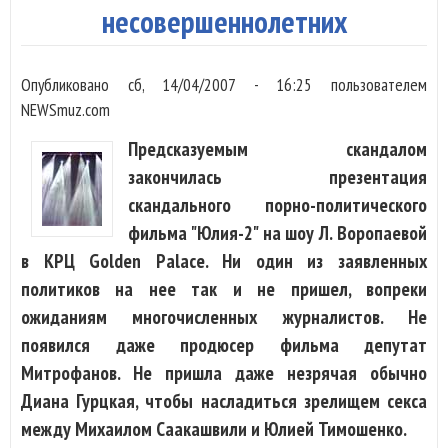
несовершеннолетних
Опубликовано
сб, 14/04/2007 - 16:25
пользователем
NEWSmuz.com
Предсказуемым скандалом
закончилась презентация
скандального порно-политического
фильма "Юлия-2" на шоу Л. Воропаевой
в КРЦ Golden Palace. Ни один из заявленных
политиков на нее так и не пришел, вопреки
ожиданиям многочисленных журналистов. Не
появился даже продюсер фильма депутат
Митрофанов. Не пришла даже незрячая обычно
Диана Гурцкая, чтобы насладиться зрелищем секса
между Михаилом Саакашвили и Юлией Тимошенко.