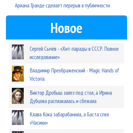
Ариана Гранде сделает перерыв в публичности
Новое
Сергей Сычёв - «Хит-парады в СССР. Полное
исследование»
Владимир Преображенский - Magic Hands of
Victoria
Виктор Дробыш залез под стол, а Ирина
Дубцова расплакалась и сбежала
Клава Кока забарабанила, а Баста спел
«Часики»