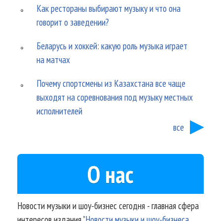
Как рестораны выбирают музыку и что она
говорит о заведении?
Беларусь и хоккей: какую роль музыка играет
на матчах
Почему спортсмены из Казахстана все чаще
выходят на соревнования под музыку местных
исполнителей
все
О нас
Новости музыки и шоу-бизнес сегодня - главная сфера
интересов издания
"Новости музыки и шоу-бизнеса