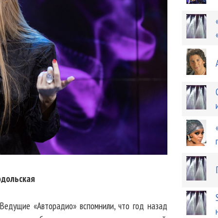
одольская
 Ведущие «Авторадио» вспомнили, что год назад