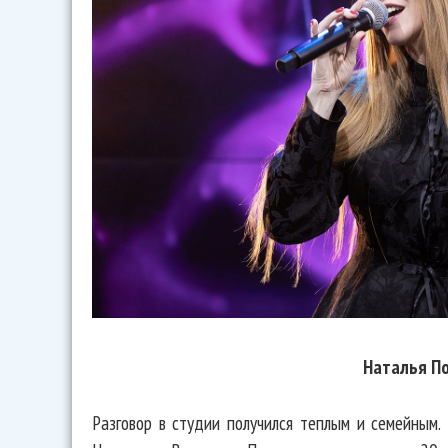
Наталья П
Разговор в студии получился теплым и семейным.