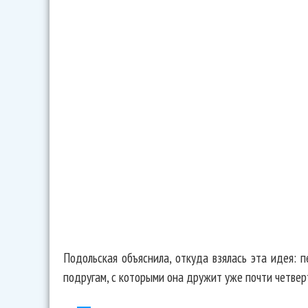
Подольская объяснила, откуда взялась эта идея:
подругам, с которыми она дружит уже почти четверт