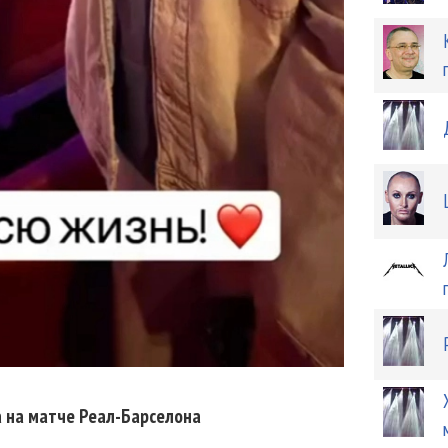
а на матче Реал-Барселона