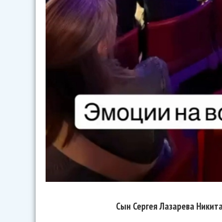
Сын Сергея Лазарева Никит