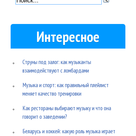
Интересное
Струны под залог: как музыканты
взаимодействуют с ломбардами
Музыка и спорт: как правильный плейлист
меняет качество тренировки
Как рестораны выбирают музыку и что она
говорит о заведении?
Беларусь и хоккей: какую роль музыка играет