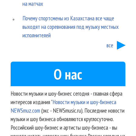
на матчах
Почему спортсмены из Казахстана все чаще
выходят на соревнования под музыку местных
исполнителей
все
О нас
Новости музыки и шоу-бизнес сегодня - главная сфера
интересов издания
"Новости музыки и шоу-бизнеса
NEWSmuz.com
(экс - NEWSmusic.ru). Последние новости
музыки и шоу бизнеса обновляются круглосуточно.
Российский шоу-бизнес и артисты шоу-бизнеса - вы
можете читать новости шоу-бизнеса России сегодня на