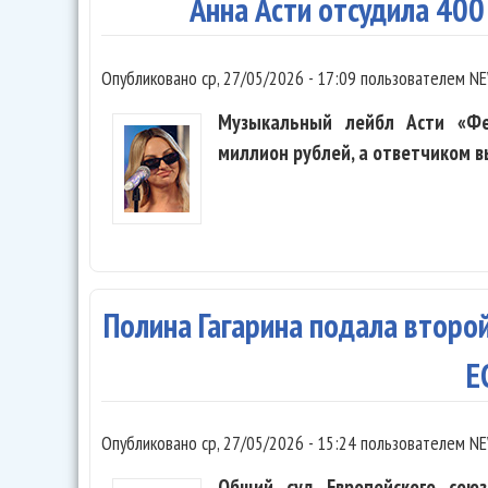
Анна Асти отсудила 400
Опубликовано
ср, 27/05/2026 - 17:09
пользователем
NE
Музыкальный лейбл Асти «Фе
миллион рублей, а ответчиком в
Полина Гагарина подала второй
Е
Опубликовано
ср, 27/05/2026 - 15:24
пользователем
NE
Общий суд Европейского союз