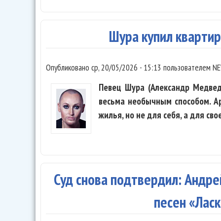
Шура купил квартир
Опубликовано
ср, 20/05/2026 - 15:13
пользователем
NE
Певец Шура (Александр Медвед
весьма необычным способом. А
жилья, но не для себя, а для сво
Суд снова подтвердил: Андре
песен «Лас