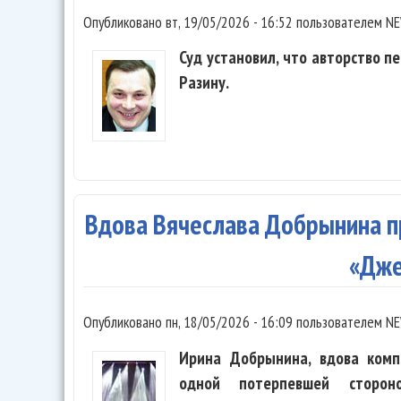
Опубликовано
вт, 19/05/2026 - 16:52
пользователем
NE
Суд установил, что авторство п
Разину.
Вдова Вячеслава Добрынина п
«Дж
Опубликовано
пн, 18/05/2026 - 16:09
пользователем
NE
Ирина Добрынина, вдова комп
одной потерпевшей сторон