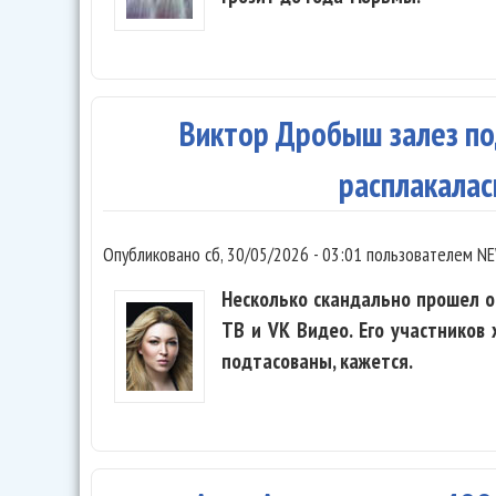
Виктор Дробыш залез по
расплакалас
Опубликовано
сб, 30/05/2026 - 03:01
пользователем
NE
Несколько скандально прошел о
ТВ и VK Видео. Его участников
подтасованы, кажется.