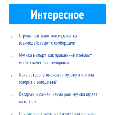
Интересное
Струны под залог: как музыканты
взаимодействуют с ломбардами
Музыка и спорт: как правильный плейлист
меняет качество тренировки
Как рестораны выбирают музыку и что она
говорит о заведении?
Беларусь и хоккей: какую роль музыка играет
на матчах
Почему спортсмены из Казахстана все чаще