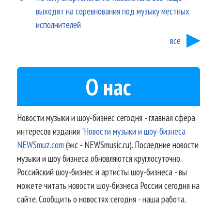
выходят на соревнования под музыку местных
исполнителей
все
О нас
Новости музыки и шоу-бизнес сегодня - главная сфера
интересов издания
"Новости музыки и шоу-бизнеса
NEWSmuz.com
(экс - NEWSmusic.ru). Последние новости
музыки и шоу бизнеса обновляются круглосуточно.
Российский шоу-бизнес и артисты шоу-бизнеса - вы
можете читать новости шоу-бизнеса России сегодня на
сайте. Сообщить о новостях сегодня - наша работа.