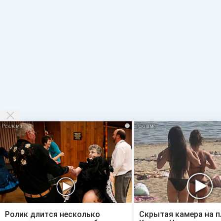
i
Ролик длится несколько
Скрытая камера на 