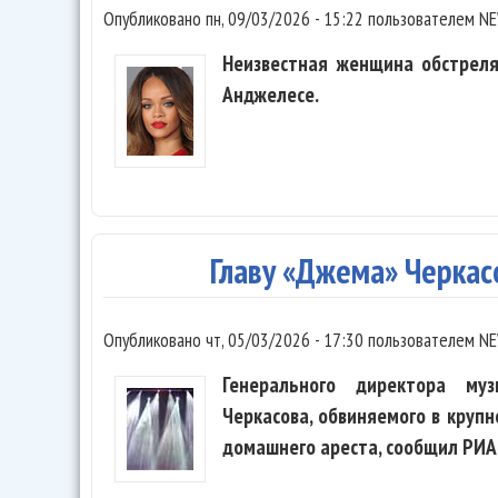
Опубликовано
пн, 09/03/2026 - 15:22
пользователем
NE
Неизвестная женщина обстреля
Анджелесе.
Главу «Джема» Черкас
Опубликовано
чт, 05/03/2026 - 17:30
пользователем
NE
Генерального директора муз
Черкасова, обвиняемого в круп
домашнего ареста, сообщил РИА 