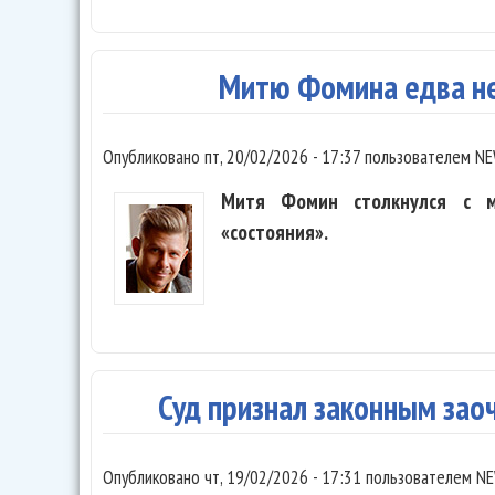
Митю Фомина едва н
Опубликовано
пт, 20/02/2026 - 17:37
пользователем
NE
Митя Фомин столкнулся с м
«состояния».
Суд признал законным зао
Опубликовано
чт, 19/02/2026 - 17:31
пользователем
NE