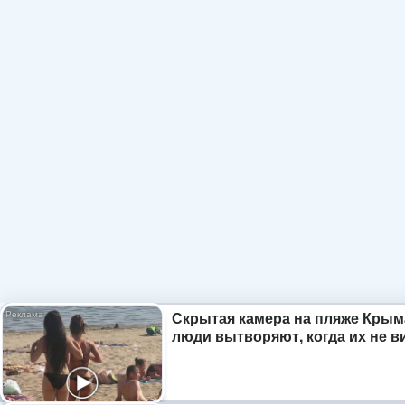
Скрытая камера на пляже Крым
люди вытворяют, когда их не ви