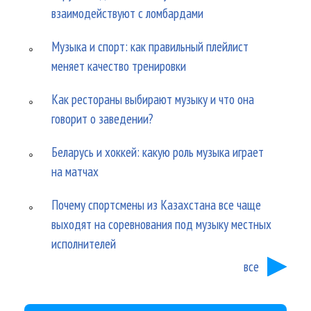
взаимодействуют с ломбардами
Музыка и спорт: как правильный плейлист
меняет качество тренировки
Как рестораны выбирают музыку и что она
говорит о заведении?
Беларусь и хоккей: какую роль музыка играет
на матчах
Почему спортсмены из Казахстана все чаще
выходят на соревнования под музыку местных
исполнителей
все