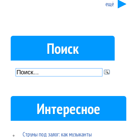
ещё
Поиск
Интересное
Струны под залог: как музыканты