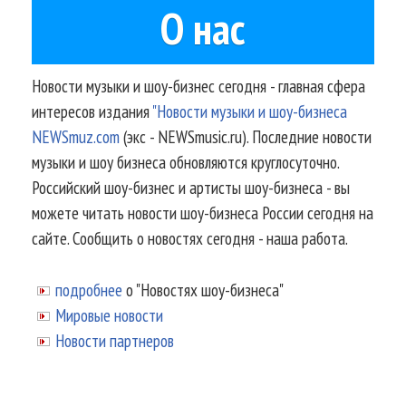
О нас
Новости музыки и шоу-бизнес сегодня - главная сфера
интересов издания
"Новости музыки и шоу-бизнеса
NEWSmuz.com
(экс - NEWSmusic.ru). Последние новости
музыки и шоу бизнеса обновляются круглосуточно.
Российский шоу-бизнес и артисты шоу-бизнеса - вы
можете читать новости шоу-бизнеса России сегодня на
сайте. Сообщить о новостях сегодня - наша работа.
подробнее
о "Новостях шоу-бизнеса"
Мировые новости
Новости партнеров