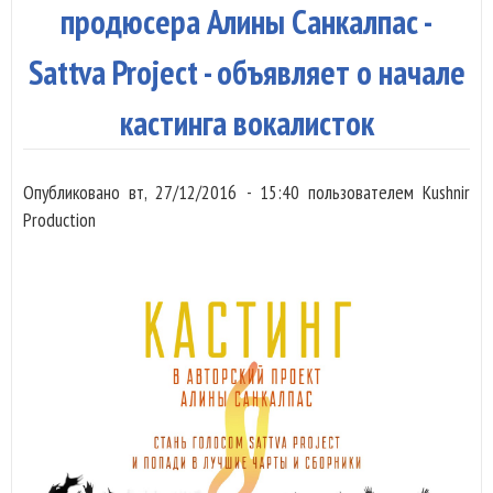
продюсера Алины Санкалпас -
Sattva Project - объявляет о начале
кастинга вокалисток
Опубликовано
вт, 27/12/2016 - 15:40
пользователем
Kushnir
Production