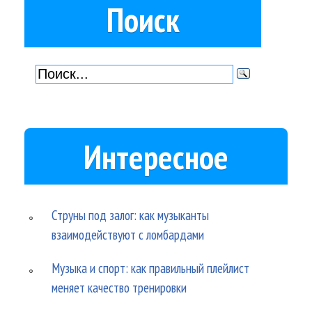
Поиск
Интересное
Струны под залог: как музыканты
взаимодействуют с ломбардами
Музыка и спорт: как правильный плейлист
меняет качество тренировки