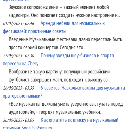
Звуковое сопровождение — важный элемент любой
видеоигры. Оно помогает создать нужное настроение и...
Аренда мебели для музыкальных
01/07/2025 - 02:46
фестивалей: практичные советы
Введение Музыкальные фестивали давно перестали быть
просто серией концертов. Сегодня это...
Почему звезды шоу-бизнеса и спорта
27/06/2025 - 02:30
пересели на Chery
Вообразите такую картину: популярный российский
футболист завершает матч, подходит к выходу со...
6 советов. Насколько важны для музыканта
26/06/2025 - 03:35
ораторские навыки?
«Все музыканты должны уметь уверенно выступать перед
аудиторией», - твердят музыкальные учебники...
Как оплатить подписку на музыкальный
26/06/2025 - 03:05
стриминг Spotify Premium