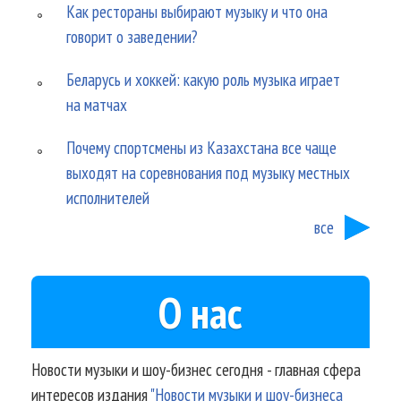
Как рестораны выбирают музыку и что она
говорит о заведении?
Беларусь и хоккей: какую роль музыка играет
на матчах
Почему спортсмены из Казахстана все чаще
выходят на соревнования под музыку местных
исполнителей
все
О нас
Новости музыки и шоу-бизнес сегодня - главная сфера
интересов издания
"Новости музыки и шоу-бизнеса